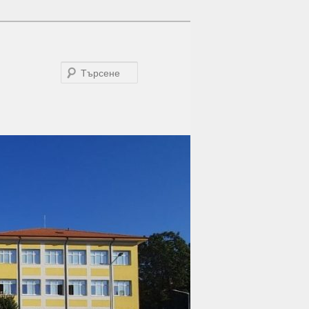
Търсене