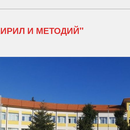
 КИРИЛ И МЕТОДИЙ"