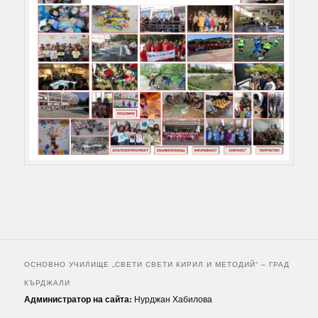
ОСНОВНО УЧИЛИЩЕ „СВЕТИ СВЕТИ КИРИЛ И МЕТОДИЙ“ – ГРАД
КЪРДЖАЛИ
Администратор на сайта:
Нурджан Хабилова