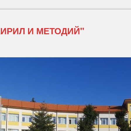
 КИРИЛ И МЕТОДИЙ"