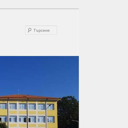
Търсене